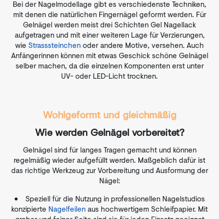
Bei der Nagelmodellage gibt es verschiedenste Techniken,
mit denen die natürlichen Fingernägel geformt werden. Für
Gelnägel werden meist drei Schichten Gel Nagellack
aufgetragen und mit einer weiteren Lage für Verzierungen,
wie
Strasssteinchen
oder andere Motive, versehen. Auch
Anfängerinnen können mit etwas Geschick schöne Gelnägel
selber machen, da die einzelnen Komponenten erst unter
UV- oder LED-Licht trocknen.
Wohlgeformt und gleichmäßig
Wie werden Gelnägel vorbereitet?
Gelnägel sind für langes Tragen gemacht und können
regelmäßig wieder aufgefüllt werden. Maßgeblich dafür ist
das richtige Werkzeug zur Vorbereitung und Ausformung der
Nägel:
Speziell für die Nutzung in professionellen Nagelstudios
konzipierte
Nagelfeilen
aus hochwertigem Schleifpapier. Mit