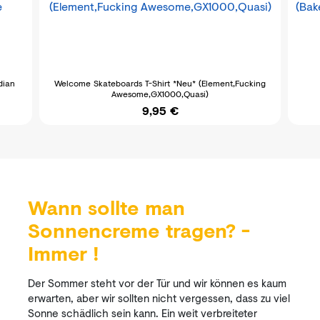
dian
Welcome Skateboards T-Shirt *Neu* (Element,Fucking
Awesome,GX1000,Quasi)
9,95 €
Wann sollte man
Sonnencreme tragen? -
Immer !
Der Sommer steht vor der Tür und wir können es kaum
erwarten, aber wir sollten nicht vergessen, dass zu viel
Sonne schädlich sein kann. Ein weit verbreiteter