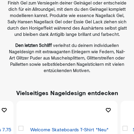
Finish Gel zum Versiegeln deiner Gelnägel oder entscheide
dich für ein Allroundgel, mit dem du den Gelnagel komplett
modellieren kannst. Produkte wie essence Nagellack Gel,
Sally Hansen Nagellack Gel oder Essie Gel Lack ziehen sich
durch den Honigeffekt während des Aushärtens selbst glatt
und bleiben dank Antigilb lange brillant und farbecht.
Den letzten Schliff
verleihst du deinem individuellen
Nageldesign mit extravaganten Einlegern wie Federn, Nail-
Art Glitzer Puder aus Muschelsplittern, Glitterstreifen oder
Pailletten sowie selbstklebenden Nagelstickern mit vielen
entzückenden Motiven.
Vielseitiges Nageldesign entdecken