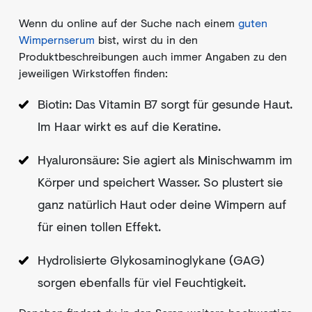
Wenn du online auf der Suche nach einem
guten
Wimpernserum
bist, wirst du in den
Produktbeschreibungen auch immer Angaben zu den
jeweiligen Wirkstoffen finden:
Biotin: Das Vitamin B7 sorgt für gesunde Haut.
Im Haar wirkt es auf die Keratine.
Hyaluronsäure: Sie agiert als Minischwamm im
Körper und speichert Wasser. So plustert sie
ganz natürlich Haut oder deine Wimpern auf
für einen tollen Effekt.
Hydrolisierte Glykosaminoglykane (GAG)
sorgen ebenfalls für viel Feuchtigkeit.