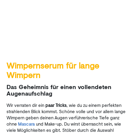
Wimpernserum für lange
Wimpern
Das Geheimnis für einen vollendeten
Augenaufschlag
Wir verraten dir ein
paar Tricks
, wie du zu einem perfekten
strahlenden Blick kommst. Schöne volle und vor allem lange
Wimpern geben deinen Augen verführerische Tiefe ganz
ohne
Mascara
und Make-up. Du wirst überrascht sein, wie
viele Möglichkeiten es gibt. Stöber durch die Auswahl