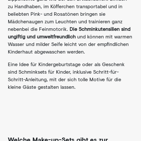
zu Handhaben, im Köfferchen transportabel und in
beliebten Pink- und Rosatönen bringen sie
Mädchenaugen zum Leuchten und trainieren ganz
nebenbei die Feinmotorik.
Die Schminkutensilien sind
ungiftig und umweltfreundlich
und können mit warmen
Wasser und milder Seife leicht von der empfindlichen
Kinderhaut abgewaschen werden.
Eine Idee für Kindergeburtstage oder als Geschenk
sind Schminksets für Kinder, inklusive Schritt-für-
Schritt-Anleitung, mit der sich tolle Motive für die
kleine Gäste gestalten lassen.
Welche Make-up-Sets gibt es zur