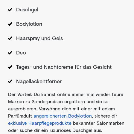
Duschgel
Bodylotion
Haarspray und Gels
Deo
Tages- und Nachtcreme für das Gesicht
Nagellackentferner
Der Vorteil: Du kannst online immer mal wieder teure
Marken zu Sonderpreisen ergattern und sie so
ausprobieren. Verwöhne dich mit einer mit edlem
Parfümduft
angereicherten Bodylotion
, sichere dir
exklusive Haarpflegeprodukte
bekannter Salonmarken
oder suche dir ein luxuriöses Duschgel aus.