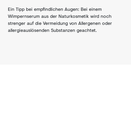
Ein Tipp bei empfindlichen Augen: Bei einem
Wimpernserum aus der Naturkosmetik wird noch
strenger auf die Vermeidung von Allergenen oder
allergieauslösenden Substanzen geachtet.
Beauty Artikel
für jeden Geschmack