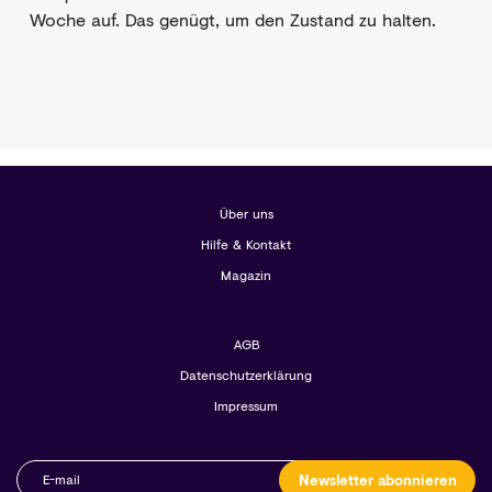
Woche auf. Das genügt, um den Zustand zu halten.
Über uns
Hilfe & Kontakt
Magazin
AGB
Datenschutzerklärung
Impressum
Newsletter abonnieren