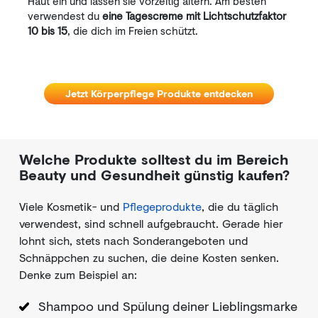
Haut ein und lassen sie vorzeitig altern. Am besten
verwendest du
eine Tagescreme mit Lichtschutzfaktor
10 bis 15
, die dich im Freien schützt.
Jetzt Körperpflege Produkte entdecken
Welche Produkte solltest du im Bereich
Beauty und Gesundheit günstig kaufen?
Viele Kosmetik- und
Pflegeprodukte
, die du täglich
verwendest, sind schnell aufgebraucht. Gerade hier
lohnt sich, stets nach Sonderangeboten und
Schnäppchen zu suchen, die deine Kosten senken.
Denke zum Beispiel an:
Shampoo und Spülung deiner Lieblingsmarke