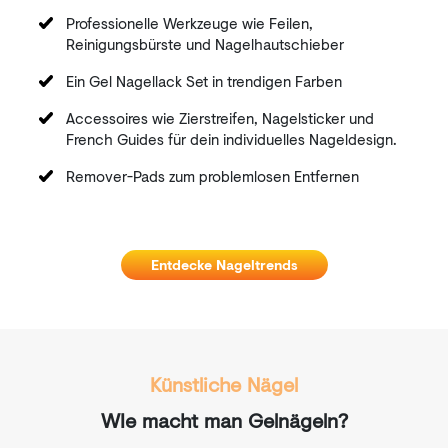
Professionelle Werkzeuge wie Feilen,
Reinigungsbürste und Nagelhautschieber
Ein Gel Nagellack Set in trendigen Farben
Accessoires wie Zierstreifen, Nagelsticker und
French Guides für dein individuelles Nageldesign.
Remover-Pads zum problemlosen Entfernen
Entdecke Nageltrends
Künstliche Nägel
WIe macht man Gelnägeln?