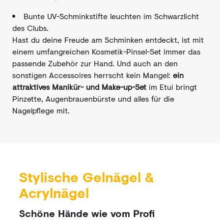
Bunte UV-Schminkstifte leuchten im Schwarzlicht
des Clubs.
Hast du deine Freude am Schminken entdeckt, ist mit
einem umfangreichen Kosmetik-Pinsel-Set immer das
passende Zubehör zur Hand. Und auch an den
sonstigen Accessoires herrscht kein Mangel:
ein
attraktives Manikür- und Make-up-Set
im Etui bringt
Pinzette, Augenbrauenbürste und alles für die
Nagelpflege mit.
Stylische Gelnägel &
Acrylnägel
Schöne Hände wie vom Profi