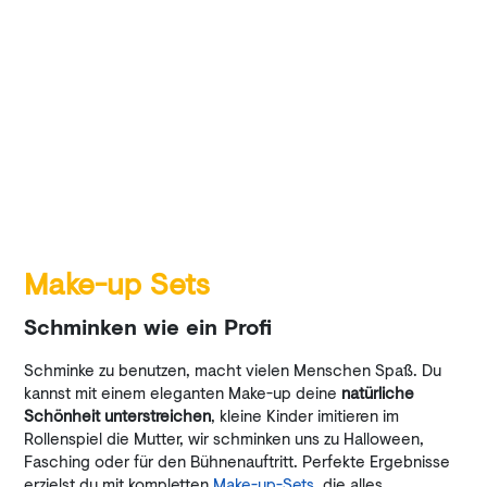
Make-up Sets
Schminken wie ein Profi
Schminke zu benutzen, macht vielen Menschen Spaß. Du
kannst mit einem eleganten Make-up deine
natürliche
Schönheit unterstreichen
, kleine Kinder imitieren im
Rollenspiel die Mutter, wir schminken uns zu Halloween,
Fasching oder für den Bühnenauftritt. Perfekte Ergebnisse
erzielst du mit kompletten
Make-up-Sets
, die alles