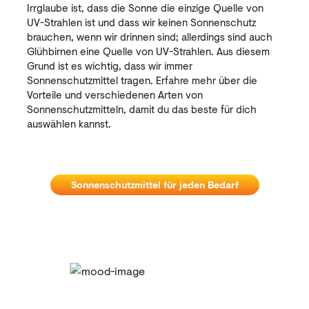
Irrglaube ist, dass die Sonne die einzige Quelle von
UV-Strahlen ist und dass wir keinen Sonnenschutz
brauchen, wenn wir drinnen sind; allerdings sind auch
Glühbirnen eine Quelle von UV-Strahlen. Aus diesem
Grund ist es wichtig, dass wir immer
Sonnenschutzmittel tragen. Erfahre mehr über die
Vorteile und verschiedenen Arten von
Sonnenschutzmitteln, damit du das beste für dich
auswählen kannst.
Sonnenschutzmittel für jeden Bedarf