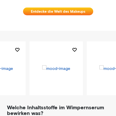
Entdecke die Welt des Makeups
Welche Inhaltsstoffe im Wimpernserum
bewirken was?