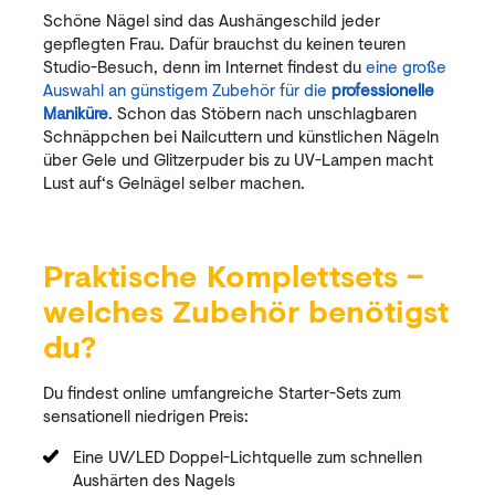
Schöne Nägel sind das Aushängeschild jeder
gepflegten Frau. Dafür brauchst du keinen teuren
Studio-Besuch, denn im Internet findest du
eine große
Auswahl an günstigem Zubehör für die
professionelle
Maniküre
. Schon das Stöbern nach unschlagbaren
Schnäppchen bei Nailcuttern und künstlichen Nägeln
über Gele und Glitzerpuder bis zu UV-Lampen macht
Lust auf‘s Gelnägel selber machen.
Praktische Komplettsets –
welches Zubehör benötigst
du?
Du findest online umfangreiche Starter-Sets zum
sensationell niedrigen Preis:
Eine UV/LED Doppel-Lichtquelle zum schnellen
Aushärten des Nagels