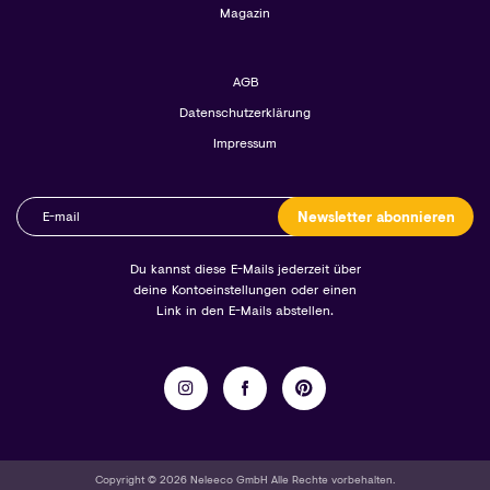
Magazin
AGB
Datenschutzerklärung
Impressum
Newsletter abonnieren
Du kannst diese E-Mails jederzeit über
deine Kontoeinstellungen oder einen
Link in den E-Mails abstellen.
Copyright © 2026 Neleeco GmbH Alle Rechte vorbehalten.