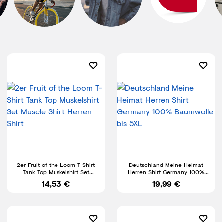
2er Fruit of the Loom T-Shirt
Deutschland Meine Heimat
Tank Top Muskelshirt Set
Herren Shirt Germany 100%
Muscle Shirt Herren Shirt
Baumwolle bis 5XL
14,53 €
19,99 €