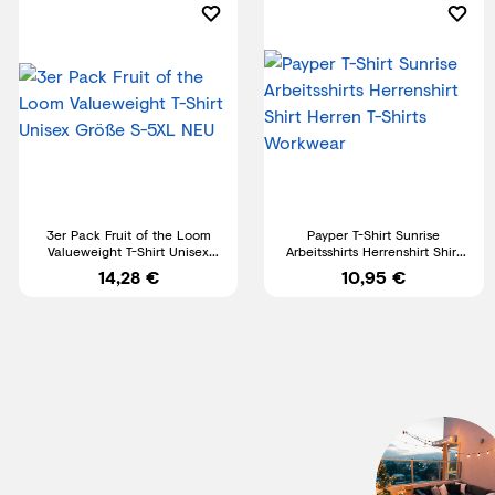
3er Pack Fruit of the Loom
Payper T-Shirt Sunrise
Valueweight T-Shirt Unisex
Arbeitsshirts Herrenshirt Shirt
Größe S-5XL NEU
Herren T-Shirts Workwear
14,28 €
10,95 €