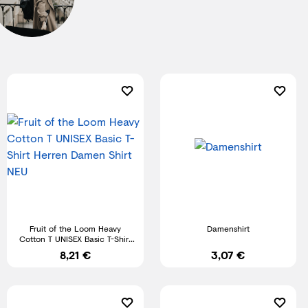
Fruit of the Loom Heavy
Damenshirt
Cotton T UNISEX Basic T-Shirt
Herren Damen Shirt NEU
8,21 €
3,07 €