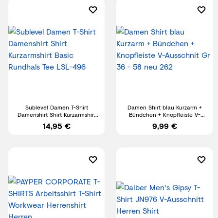
Sublevel Damen T-Shirt
Damen Shirt blau Kurzarm +
Damenshirt Shirt Kurzarmshirt
Bündchen + Knopfleiste V-
Basic Rundhals Tee LSL-496
Ausschnit Gr 36 - 58 neu 262
14,95 €
9,99 €