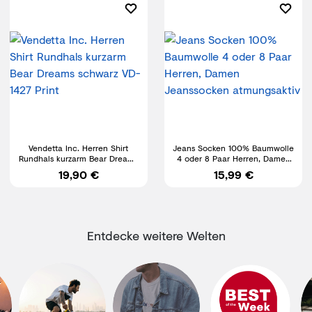
Vendetta Inc. Herren Shirt
Jeans Socken 100% Baumwolle
Rundhals kurzarm Bear Dreams
4 oder 8 Paar Herren, Damen
schwarz VD-1427 Print
Jeanssocken atmungsaktiv
19,90 €
15,99 €
Entdecke weitere Welten