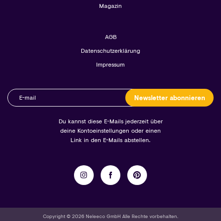
Magazin
AGB
Datenschutzerklärung
Impressum
Newsletter abonnieren
Du kannst diese E-Mails jederzeit über
deine Kontoeinstellungen oder einen
Link in den E-Mails abstellen.
Copyright © 2026 Neleeco GmbH Alle Rechte vorbehalten.