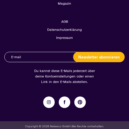
Magazin
AGB
Datenschutzerklärung
Impressum
Newsletter abonnieren
Du kannst diese E-Mails jederzeit über
deine Kontoeinstellungen oder einen
Link in den E-Mails abstellen.
Copyright © 2026 Neleeco GmbH Alle Rechte vorbehalten.