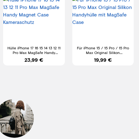
Hülle iPhone 17 16 15 14 13 12 11
Für iPhone 15 / 15 Pro / 15 Pro
Pro Max MagSafe Handy
Max Original Silikon
Magnet Case Kameraschutz
Handyhülle mit MagSafe Case
23,99 €
19,99 €