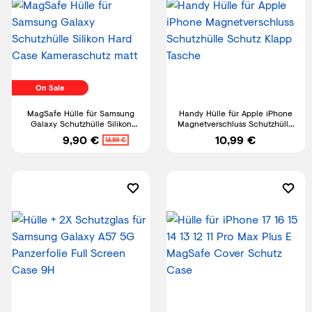
On Sale
MagSafe Hülle für Samsung
Handy Hülle für Apple iPhone
Galaxy Schutzhülle Silikon
Magnetverschluss Schutzhülle
Hard Case Kameraschutz matt
Schutz Klapp Tasche
9,90 €
10,99 €
14,99 €