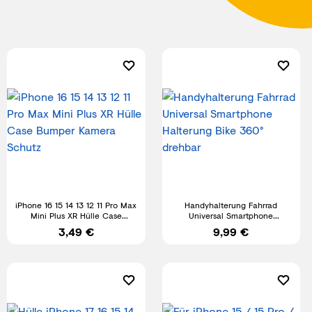
iPhone 16 15 14 13 12 11 Pro Max
Handyhalterung Fahrrad
Mini Plus XR Hülle Case
Universal Smartphone
Bumper Kamera Schutz
Halterung Bike 360° drehbar
3,49 €
9,99 €