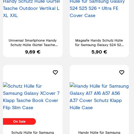
Universal Smartphone Handy
Magsafe Handy Schutz Hülle
Schutz Hülle Gürtel Tasche
für Samsung Galaxy S24 S25
Outdoor Vertikal L XL XXL
S26 + Ultra FE Cover Case
9,69 €
5,90 €
On Sale
Schutz Hülle für Samsung
Handy Hülle für Samsung