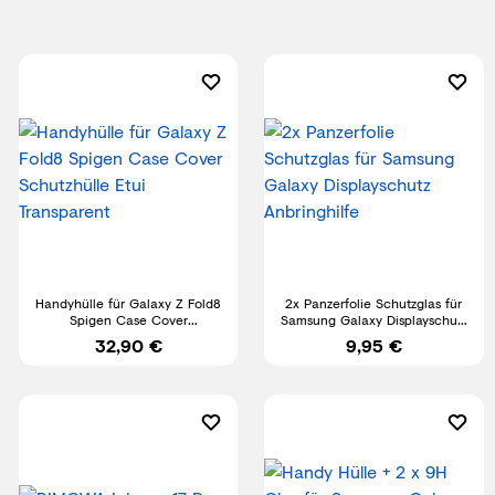
Handyhülle für Galaxy Z Fold8
2x Panzerfolie Schutzglas für
Spigen Case Cover
Samsung Galaxy Displayschutz
Schutzhülle Etui Transparent
Anbringhilfe
32,90 €
9,95 €