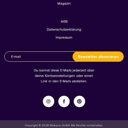
Magazin
AGB
Datenschutzerklärung
Impressum
Newsletter abonnieren
Du kannst diese E-Mails jederzeit über
deine Kontoeinstellungen oder einen
Link in den E-Mails abstellen.
Copyright © 2026 Neleeco GmbH Alle Rechte vorbehalten.