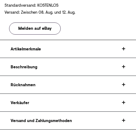
Standardversand
:
KOSTENLOS
Versand
:
Zwischen
08. Aug.
und
12. Aug.
Melden auf eBay
Artikelmerkmale
Beschreibung
Rücknahmen
Verkäufer
Versand und Zahlungsmethoden