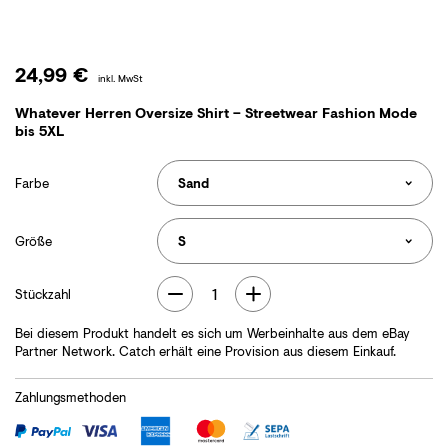
24,99 €
inkl. MwSt
Whatever Herren Oversize Shirt – Streetwear Fashion Mode
bis 5XL
Farbe
Größe
1
Stückzahl
Bei diesem Produkt handelt es sich um Werbeinhalte aus dem eBay
Partner Network. Catch erhält eine Provision aus diesem Einkauf.
Zahlungsmethoden