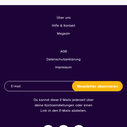
Über uns
Hilfe & Kontakt
Magazin
AGB
Datenschutzerklärung
Impressum
Newsletter abonnieren
Du kannst diese E-Mails jederzeit über
deine Kontoeinstellungen oder einen
Link in den E-Mails abstellen.