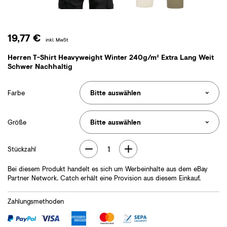
19,77 €
inkl. MwSt
Herren T-Shirt Heavyweight Winter 240g/m² Extra Lang Weit
Schwer Nachhaltig
Farbe
Größe
1
Stückzahl
Bei diesem Produkt handelt es sich um Werbeinhalte aus dem eBay
Partner Network. Catch erhält eine Provision aus diesem Einkauf.
Zahlungsmethoden