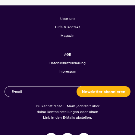
Über uns
Hilfe & Kontakt
Magazin
AGB
Datenschutzerklärung
Impressum
Newsletter abonnieren
Du kannst diese E-Mails jederzeit über
deine Kontoeinstellungen oder einen
Link in den E-Mails abstellen.