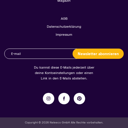
Magazin
AGB
Datenschutzerklärung
Impressum
Newsletter abonnieren
Du kannst diese E-Mails jederzeit über
deine Kontoeinstellungen oder einen
Link in den E-Mails abstellen.
Copyright © 2026 Neleeco GmbH Alle Rechte vorbehalten.