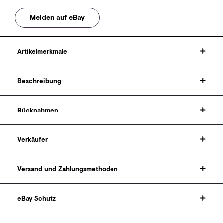
Melden auf eBay
Artikelmerkmale
Beschreibung
Rücknahmen
Verkäufer
Versand und Zahlungsmethoden
eBay Schutz