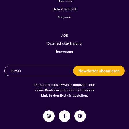
Über uns
Hilfe & Kontakt
Magazin
AGB
Datenschutzerklärung
Impressum
Newsletter abonnieren
Du kannst diese E-Mails jederzeit über
deine Kontoeinstellungen oder einen
Link in den E-Mails abstellen.