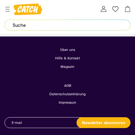
Dein Password wurde erfolgreich geändert.
Über uns
Hilfe & Kontakt
Magazin
AGB
Datenschutzerklärung
Impressum
Newsletter abonnieren