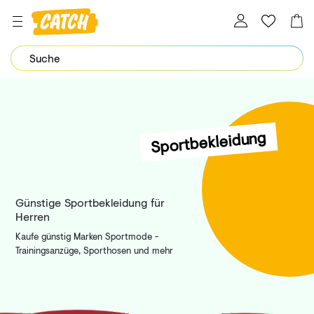
Dein Password wurde erfolgreich geändert.
Sportbekleidung
Günstige Sportbekleidung für
Herren
Kaufe günstig Marken Sportmode -
Trainingsanzüge, Sporthosen und mehr