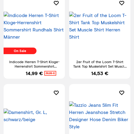
On Sale
Indicode Herren T-Shirt Kloge-
2er Fruit of the Loom T-Shirt
Herrenshirt Sommershirt
Tank Top Muskelshirt Set Muscle
Rundhals Shirt Männer
Shirt Herren Shirt
14,99 €
14,53 €
39,99 €