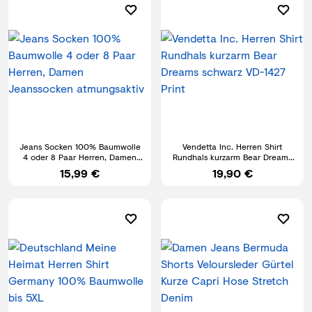
Jeans Socken 100% Baumwolle
Vendetta Inc. Herren Shirt
4 oder 8 Paar Herren, Damen
Rundhals kurzarm Bear Dreams
Jeanssocken atmungsaktiv
schwarz VD-1427 Print
15,99 €
19,90 €