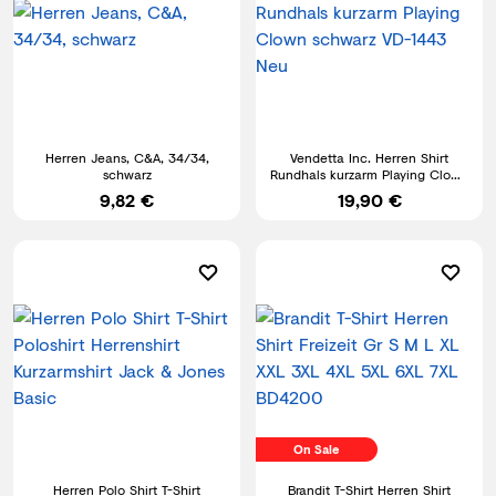
Herren Jeans, C&A, 34/34,
Vendetta Inc. Herren Shirt
schwarz
Rundhals kurzarm Playing Clown
schwarz VD-1443 Neu
9,82 €
19,90 €
On Sale
Herren Polo Shirt T-Shirt
Brandit T-Shirt Herren Shirt