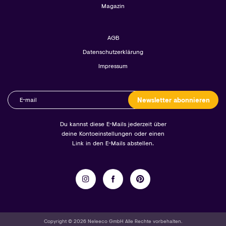
Magazin
AGB
Datenschutzerklärung
Impressum
Newsletter abonnieren
Du kannst diese E-Mails jederzeit über
deine Kontoeinstellungen oder einen
Link in den E-Mails abstellen.
Copyright © 2026 Neleeco GmbH Alle Rechte vorbehalten.