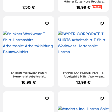
Männer Kurze Hose Regulars
SLIM Fit SCH
7,50 €
18,99 €
44,99 €
Snickers Workwear T-Shirt
PAYPER CORPORATE T-SHIRTS
Herrenshirt Arbeitsshirt
Arbeitsshirt T-Shirt Workwear
Arbeitskleidung Baumwollshirt
Herrenshirt Herren
16,99 €
13,99 €