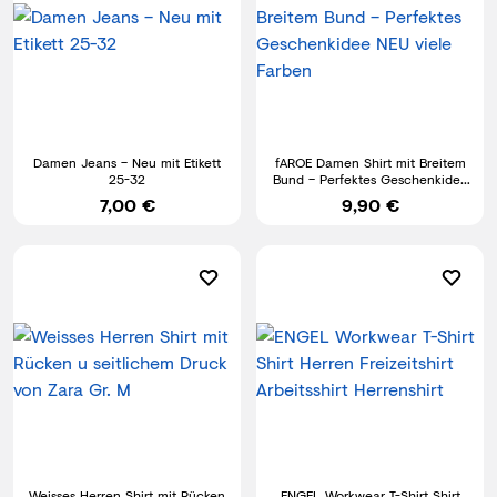
Damen Jeans – Neu mit Etikett
fAROE Damen Shirt mit Breitem
25-32
Bund – Perfektes Geschenkidee
NEU viele Farben
7,00 €
9,90 €
Weisses Herren Shirt mit Rücken
ENGEL Workwear T-Shirt Shirt