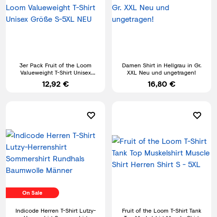
3er Pack Fruit of the Loom
Damen Shirt in Hellgrau in Gr.
Valueweight T-Shirt Unisex
XXL Neu und ungetragen!
Größe S-5XL NEU
12,92 €
16,80 €
On Sale
Indicode Herren T-Shirt Lutzy-
Fruit of the Loom T-Shirt Tank