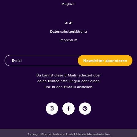
Magazin
AGB
Datenschutzerklärung
Impressum
Newsletter abonnieren
Du kannst diese E-Mails jederzeit über
deine Kontoeinstellungen oder einen
Link in den E-Mails abstellen.
Copyright © 2026 Neleeco GmbH Alle Rechte vorbehalten.