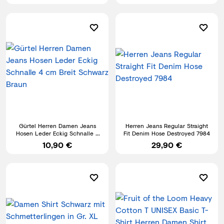
Gürtel Herren Damen Jeans
Herren Jeans Regular Straight
Hosen Leder Eckig Schnalle 4
Fit Denim Hose Destroyed 7984
cm Breit Schwarz Braun
10,90 €
29,90 €