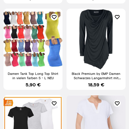
Damen Tank Top Long Top Shirt
Black Premium by EMP Damen
in vielen farben S - L NEU
Schwarzes Langarmshirt mit
Wasserfallausschnitt
5,90 €
18,59 €