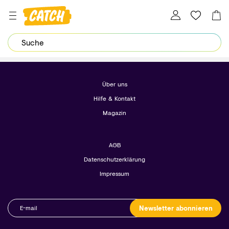
Dein Password wurde erfolgreich geändert.
Über uns
Hilfe & Kontakt
Magazin
AGB
Datenschutzerklärung
Impressum
Newsletter abonnieren