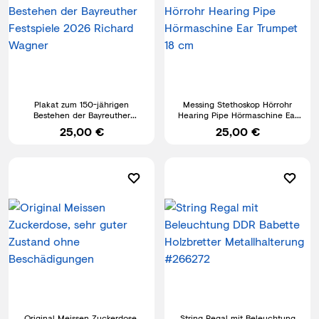
Plakat zum 150-jährigen
Messing Stethoskop Hörrohr
Bestehen der Bayreuther
Hearing Pipe Hörmaschine Ear
Festspiele 2026 Richard Wagner
Trumpet 18 cm
25,00 €
25,00 €
Original Meissen Zuckerdose,
String Regal mit Beleuchtung