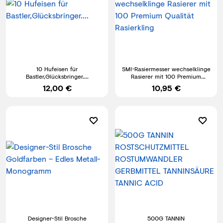
10 Hufeisen für
SMI-Rasiermesser wechselklinge
Bastler,Glücksbringer....
Rasierer mit 100 Premium
Qualität Rasierkling
12,00 €
10,95 €
Designer-Stil Brosche
500G TANNIN