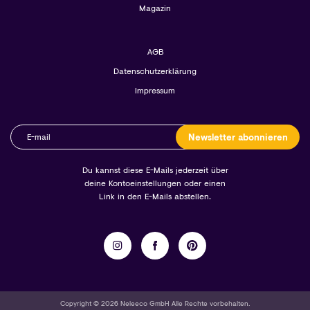
Magazin
AGB
Datenschutzerklärung
Impressum
Newsletter abonnieren
Du kannst diese E-Mails jederzeit über
deine Kontoeinstellungen oder einen
Link in den E-Mails abstellen.
Copyright © 2026 Neleeco GmbH Alle Rechte vorbehalten.