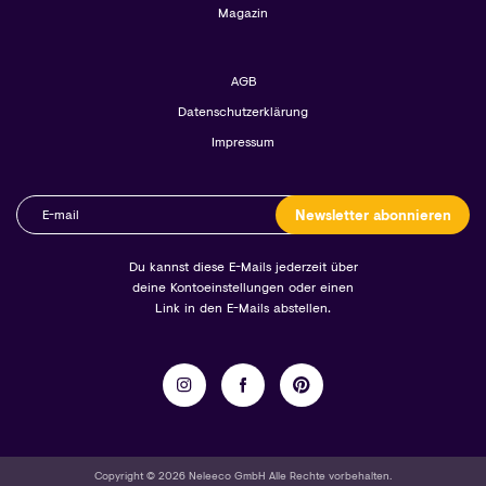
Magazin
AGB
Datenschutzerklärung
Impressum
Newsletter abonnieren
Du kannst diese E-Mails jederzeit über
deine Kontoeinstellungen oder einen
Link in den E-Mails abstellen.
Copyright © 2026 Neleeco GmbH Alle Rechte vorbehalten.