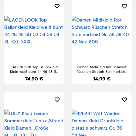
LAGENLOOK Top Ballonkleid
Damen Midikleid Rot Schwarz
Kleid weiß bunt 44 46 48 50
Rüschen Stretch Sommerkleid
52 54 56 58 XL XXL XXXL
Gr. 36 38 40 42 Neu 805
74,90 €
14,99 €