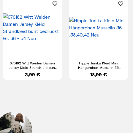
676182 Witt Weiden Damen
Hippie Tunika Kleid Mini
Jersey Kleid Strandkleid bunt
Hängerchen Musselin 36
bedruckt Gr. 36 - 54 Neu
,38,40,42 Neu
3,99 €
18,99 €