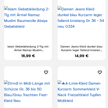
Islam Gebetskleidung 2-Tlg mit
Damen Jeans Kleid dunkel blau
Ärmel Namaz Muslim
Kurzarm leger fallend knielang
Baumwolle Abaya Gebetskleid
Gr 36 - 54 neu 0334
16,99 €
14,99 €