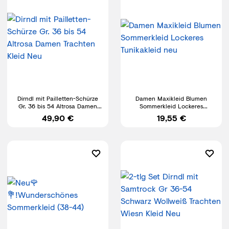
Dirndl mit Pailletten-Schürze
Damen Maxikleid Blumen
Gr. 36 bis 54 Altrosa Damen
Sommerkleid Lockeres
Trachten Kleid Neu
Tunikakleid neu
49,90 €
19,55 €