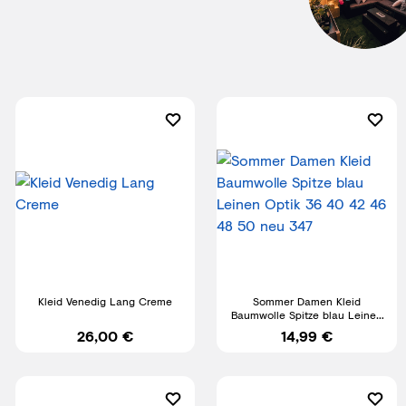
Kleid Venedig Lang Creme
Sommer Damen Kleid
Baumwolle Spitze blau Leinen
Optik 36 40 42 46 48 50 neu
26,00 €
14,99 €
347