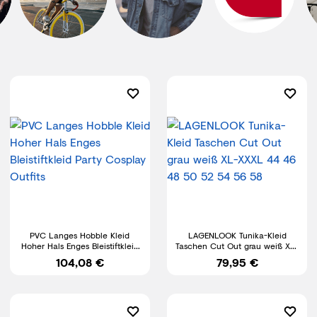
PVC Langes Hobble Kleid
LAGENLOOK Tunika-Kleid
Hoher Hals Enges Bleistiftkleid
Taschen Cut Out grau weiß XL-
Party Cosplay Outfits
XXXL 44 46 48 50 52 54 56 58
104,08 €
79,95 €