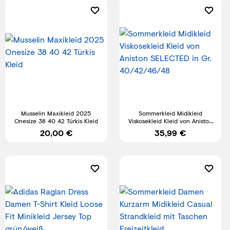
Musselin Maxikleid 2025
Sommerkleid Midikleid
Onesize 38 40 42 Türkis Kleid
Viskosekleid Kleid von Aniston
SELECTED in Gr. 40/42/46/48
20,00 €
35,99 €