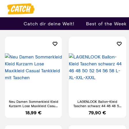
Catch dir deine Welt!
Best of the Week
Neu Damen Sommerkleid Kleid
LAGENLOOK Ballon-Kleid
Kurzarm Lose Maxikleid Casual
Taschen schwarz 44 46 48 50
Tankkleid mit Taschen
52 54 56 58 L-XL-XXL-XXXL
18,99 €
79,90 €